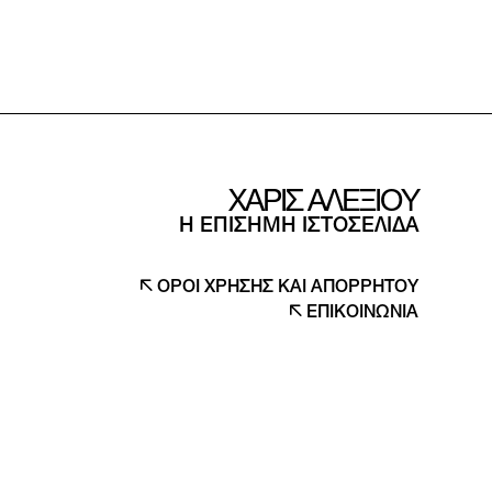
ΧΑΡΙΣ ΑΛΕΞΙΟΥ
Η ΕΠΙΣΗΜΗ ΙΣΤΟΣΕΛΙΔΑ
ΟΡΟΙ ΧΡΗΣΗΣ ΚΑΙ ΑΠΟΡΡΗΤΟΥ
ΕΠΙΚΟΙΝΩΝΙΑ