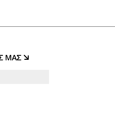
ΑΣ ΜΑΣ