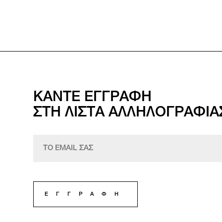
ΚΑΝΤΕ ΕΓΓΡΑΦΗ
ΣΤΗ ΛΙΣΤΑ ΑΛΛΗΛΟΓΡΑΦΙ