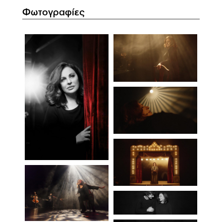
Φωτογραφίες