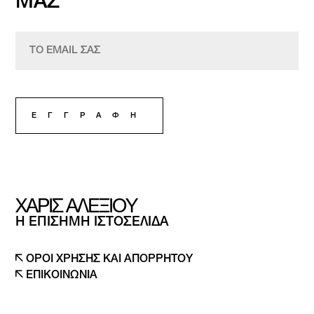
ΜΑΣ
ΧΑΡΙΣ ΑΛΕΞΙΟΥ
Η ΕΠΙΣΗΜΗ ΙΣΤΟΣΕΛΙΔΑ
ΟΡΟΙ ΧΡΗΣΗΣ ΚΑΙ ΑΠΟΡΡΗΤΟΥ
ΕΠΙΚΟΙΝΩΝΙΑ