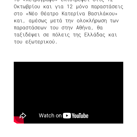
Οκτωβρίου και για 12 μόνο παραστάσεις
στο «Νέο Θέατρο Κατερίνα Βασιλάκου»
και, αμέσως μετά την ολοκλήρωση των
παραστάσεων του στην Αθήνα, θα
ταξιδέψει σε πόλεις της Ελλάδας και
του εξωτερικού.