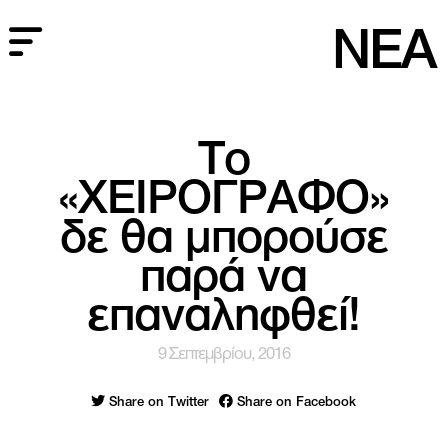
NEA
Το
«ΧΕΙΡΟΓΡΑΦΟ»
δε θα μπορούσε
παρά να
επαναληφθεί!
9 Σεπτεμβρίου, 2016
Share on Twitter
Share on Facebook