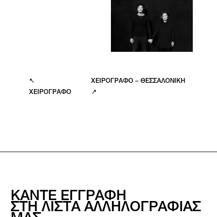
↖
ΧΕΙΡΟΓΡΑΦΟ – ΘΕΣΣΑΛΟΝΙΚΗ
ΧΕΙΡΟΓΡΑΦΟ
↗
ΚΑΝΤΕ ΕΓΓΡΑΦΗ
ΣΤΗ ΛΙΣΤΑ ΑΛΛΗΛΟΓΡΑΦΙΑΣ