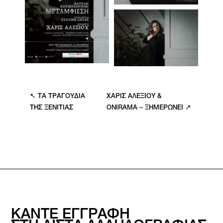
↖ ΤΑ ΤΡΑΓΟΥΔΙΑ
ΧΑΡΙΣ ΑΛΕΞΙΟΥ &
ΤΗΣ ΞΕΝΙΤΙΑΣ
ONIRAMA – ΞΗΜΕΡΩΝΕΙ ↗
ΚΑΝΤΕ ΕΓΓΡΑΦΗ