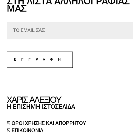
ΣΤΗ ΛΙΣΤΑ ΑΛΛΗΛΟΓΡΑΦΙΑΣ
ΜΑΣ
ΧΑΡΙΣ ΑΛΕΞΙΟΥ
Η ΕΠΙΣΗΜΗ ΙΣΤΟΣΕΛΙΔΑ
ΟΡΟΙ ΧΡΗΣΗΣ ΚΑΙ ΑΠΟΡΡΗΤΟΥ
ΕΠΙΚΟΙΝΩΝΙΑ