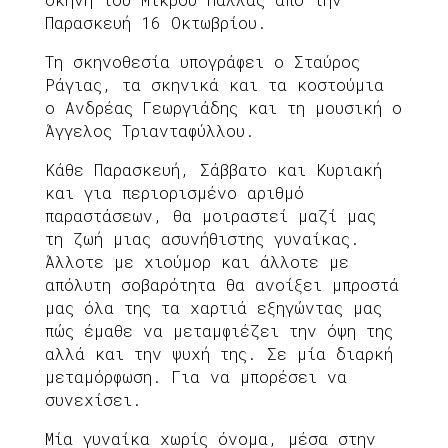
Παρασκευή 16 Οκτωβρίου.
Τη σκηνοθεσία υπογράφει ο Σταύρος
Ράγιας, τα σκηνικά και τα κοστούμια
ο Ανδρέας Γεωργιάδης και τη μουσική ο
Άγγελος Τριανταφύλλου.
Κάθε Παρασκευή, Σάββατο και Κυριακή
και για περιορισμένο αριθμό
παραστάσεων, θα μοιραστεί μαζί μας
τη ζωή μιας ασυνήθιστης γυναίκας.
Άλλοτε με χιούμορ και άλλοτε με
απόλυτη σοβαρότητα θα ανοίξει μπροστά
μας όλα της τα χαρτιά εξηγώντας μας
πώς έμαθε να μεταμφιέζει την όψη της
αλλά και την ψυχή της. Σε μία διαρκή
μεταμόρφωση. Για να μπορέσει να
συνεχίσει.
Μία γυναίκα χωρίς όνομα, μέσα στην