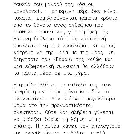
ησυχία του μικρού της κόσμου,
μονολογεί. Η σημερινή μέρα δεν είναι
τυχαία. Συμπληρώνονται κάποια χρόνια
από το θάνατο ενός ανθρώπου που
στάθηκε σημαντικός για τη ζωή της.
Εκείνη δούλευε τότε ως νυχτερινή
αποκλειστική του νοσοκόμα. Κι αυτός
λάτρευε να της μιλά με τις ώρες. Οι
διηγήσεις του «Γέρου» της καθώς και
μια εξωφρενική συγκυρία θα αλλάξουν
τα πάντα μέσα σε μια μέρα.
Η ηρωίδα βλέπει το είδωλό της στον
καθρέφτη αντεστραμμένο και δεν το
αναγνωρίζει. Δεν υπάρχει μεγαλύτερο
ψέμα από την πραγματικότητα,
σκέφτεται. Ούτε και αλήθεια γίνεται
να υπάρξει δίχως τη λάμψη μιας
απάτης. Η ηρωίδα κάνει τον απολογισμό
της ακροβατώντας επιδέξια μεταξύ