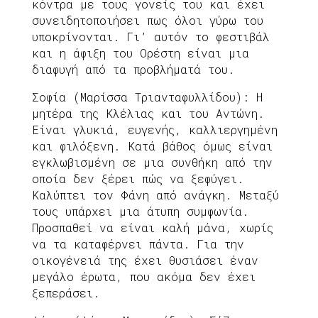
κόντρα με τους γονείς του και έχει
συνειδητοποιήσει πως όλοι γύρω του
υποκρίνονται. Γι’ αυτόν το φεστιβάλ
και η άφιξη του Ορέστη είναι μια
διαφυγή από τα προβλήματά του.
Σοφία (Μαρίσσα Τριανταφυλλίδου): Η
μητέρα της Κλέλιας και του Αντώνη.
Είναι γλυκιά, ευγενής, καλλιεργημένη
και φιλόξενη. Κατά βάθος όμως είναι
εγκλωβισμένη σε μια συνθήκη από την
οποία δεν ξέρει πώς να ξεφύγει.
Καλύπτει τον Φάνη από ανάγκη. Μεταξύ
τους υπάρχει μια άτυπη συμφωνία.
Προσπαθεί να είναι καλή μάνα, χωρίς
να τα καταφέρνει πάντα. Για την
οικογένειά της έχει θυσιάσει έναν
μεγάλο έρωτα, που ακόμα δεν έχει
ξεπεράσει.