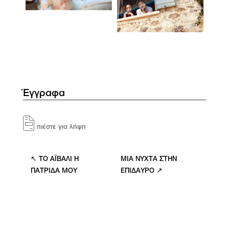
Έγγραφα
πιέστε για λήψη
↖ ΤΟ ΑΪΒΑΛΙ Η
ΜΙΑ ΝΥΧΤΑ ΣΤΗΝ
ΠΑΤΡΙΔΑ ΜΟΥ
ΕΠΙΔΑΥΡΟ ↗