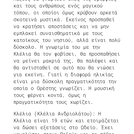
και τους ανθρώπους ενός μαγικού
τόπου, οι οποίοι όμως κρύβουν αρκετά
σκοτεινά μυστικά. Εκείνος προσπαθεί
να κρατήσει αποστάσεις και να μην
εμπλακεί συναισθηματικά με τους
κατοίκους του νησιού, αλλά είναι πολύ
δύσκολο. Η γνωριμία του με την
Κλέλια θα τον φοβίσει, θα προσπαθήσει
να μείνει μακριά της, θα παλέψει και
θα αντισταθεί σε αυτό που θα νιώσει
για εκείνη. Γιατί η διαφορά ηλικίας
είναι μια δύσκολη πραγματικότητα την
οποία ο Ορέστης γνωρίζει. Η μουσική
τους φέρνει κοντά, όμως η
πραγματικότητα τους χωρίζει.
Κλέλια (Κλέλια Ανδριολάτου): Η
Κλέλια είναι 19 ετών και ετοιμάζεται
να δώσει εξετάσεις στο Ωδείο. Έχει