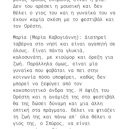
Δεν του αρέσει η μουσική και δεν
θέλει ο γιος του και η γυναίκα του να
έχουν καμία σχέση με το φεστιβάλ και
τον Ορέστη.
Μαρία (Μαρία Καβογιάννη): Διατηρεί
ταβέρνα στο νησί και είναι αγαπητή σε
όλους. Είναι πάντα γλυκιά,
καλοσυνάτη, με χιούμορ και όρεξη για
ζωή. Παράλληλα όμως, είναι μία
γυναίκα που φοβάται να πει στην
κοινωνία πόσο υποφέρει, καθώς δεν
μπορεί να ξεφύγει από τον
κακοποιητικό άνδρα της. Η άφιξη του
Ορέστη και η ανάμιξή της στο φεστιβάλ
θα της δώσει δύναμη και μια άλλη
οπτική στα πράγματα. Θέλει να φτιάξει
τη ζωή της και πάνω απ’ όλα θέλει ο
γιος της, ο Σπύρος, να είναι