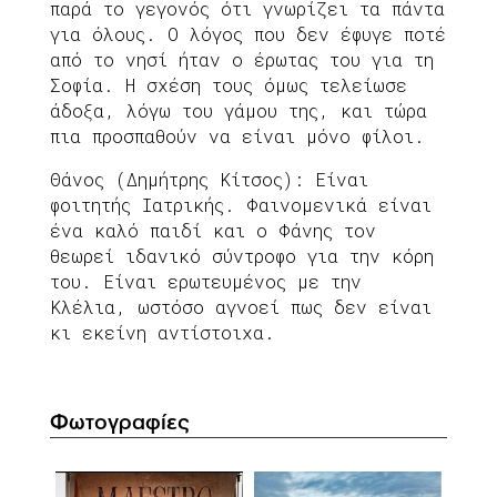
παρά το γεγονός ότι γνωρίζει τα πάντα
για όλους. Ο λόγος που δεν έφυγε ποτέ
από το νησί ήταν ο έρωτας του για τη
Σοφία. Η σχέση τους όμως τελείωσε
άδοξα, λόγω του γάμου της, και τώρα
πια προσπαθούν να είναι μόνο φίλοι.
Θάνος (Δημήτρης Κίτσος): Είναι
φοιτητής Ιατρικής. Φαινομενικά είναι
ένα καλό παιδί και ο Φάνης τον
θεωρεί ιδανικό σύντροφο για την κόρη
του. Είναι ερωτευμένος με την
Κλέλια, ωστόσο αγνοεί πως δεν είναι
κι εκείνη αντίστοιχα.
Φωτογραφίες