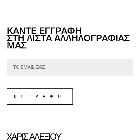
ΚΑΝΤΕ ΕΓΓΡΑΦΗ
ΣΤΗ ΛΙΣΤΑ ΑΛΛΗΛΟΓΡΑΦΙΑΣ
ΜΑΣ
ΧΑΡΙΣ ΑΛΕΞΙΟΥ