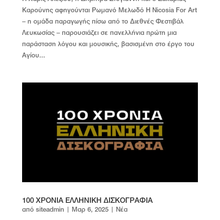
Καρούνης αφηγούνται Ρωμανό Μελωδό Η Nicosia For Art
– η ομάδα παραγωγής πίσω από το Διεθνές Φεστιβάλ
Λευκωσίας – παρουσιάζει σε πανελλήνια πρώτη μια
παράσταση λόγου και μουσικής, βασισμένη στο έργο του
Αγίου...
100 ΧΡΟΝΙΑ ΕΛΛΗΝΙΚΗ ΔΙΣΚΟΓΡΑΦΙΑ
από
siteadmin
|
Μαρ 6, 2025
|
Νέα