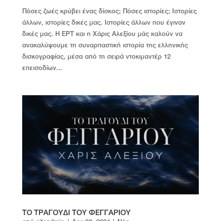
Πόσες ζωές κρύβει ένας δίσκος; Πόσες ιστορίες; Ιστορίες
άλλων, ιστορίες δικές μας. Ιστορίες άλλων που έγιναν
δικές μας. Η ΕΡΤ και η Χάρις Αλεξίου μάς καλούν να
ανακαλύψουμε τη συναρπαστική ιστορία της ελληνικής
δισκογραφίας, μέσα από τη σειρά ντοκιμαντέρ 12
επεισοδίων...
ΤΟ ΤΡΑΓΟΥΔΙ ΤΟΥ ΦΕΓΓΑΡΙΟΥ