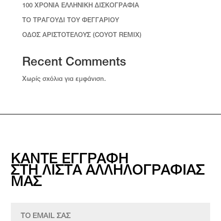
100 ΧΡΟΝΙΑ ΕΛΛΗΝΙΚΗ ΔΙΣΚΟΓΡΑΦΙΑ
ΤΟ ΤΡΑΓΟΥΔΙ ΤΟΥ ΦΕΓΓΑΡΙΟΥ
ΟΔΟΣ ΑΡΙΣΤΟΤΕΛΟΥΣ (COYOT REMIX)
Recent Comments
Χωρίς σχόλια για εμφάνιση.
ΚΑΝΤΕ ΕΓΓΡΑΦΗ
ΣΤΗ ΛΙΣΤΑ ΑΛΛΗΛΟΓΡΑΦΙΑΣ
ΜΑΣ