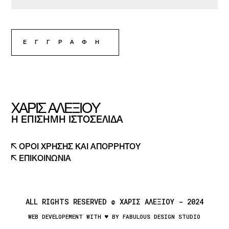
ΧΑΡΙΣ ΑΛΕΞΙΟΥ
Η ΕΠΙΣΗΜΗ ΙΣΤΟΣΕΛΙΔΑ
ΟΡΟΙ ΧΡΗΣΗΣ ΚΑΙ ΑΠΟΡΡΗΤΟΥ
ΕΠΙΚΟΙΝΩΝΙΑ
ALL RIGHTS RESERVED © ΧΑΡΙΣ ΑΛΕΞΙΟΥ - 2024
WEB DEVELOPEMENT WITH ♥ BY FABULOUS DESIGN STUDIO