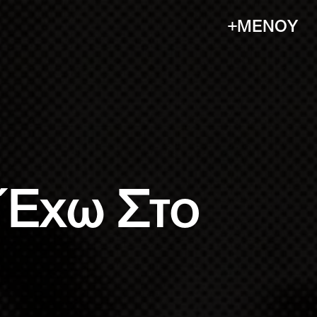
+ΜΕΝΟΥ
 Έχω Στο