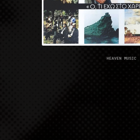
HEAVEN MUSIC