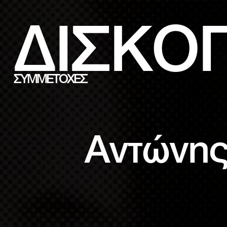
ΔΙΣΚΟ
ΣΥΜΜΕΤΟΧΕΣ
Αντώνης