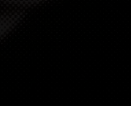
ΧΑΡΙΣ ΑΛΕΞΙΟΥ