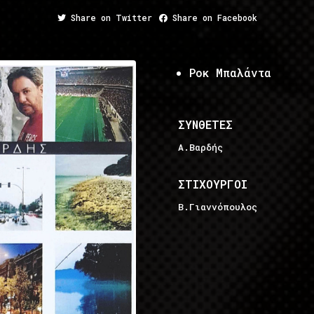
Share on Twitter
Share on Facebook
Ροκ Μπαλάντα
ΣΥΝΘΕΤΕΣ
Α.Βαρδής
ΣΤΙΧΟΥΡΓΟΙ
Β.Γιαννόπουλος