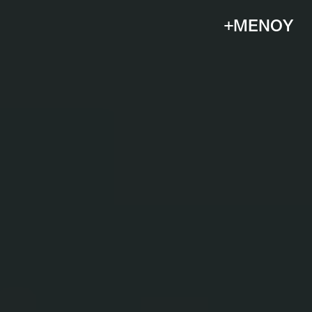
+ΜΕΝΟΥ