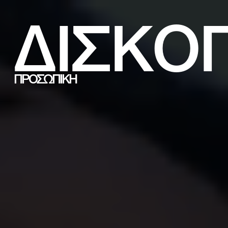
ΔΙΣΚΟ
ΠΡΟΣΩΠΙΚΗ