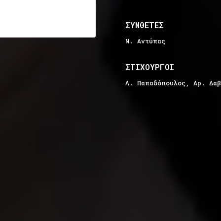
ΣΥΝΘΕΤΕΣ
Ν. Αντύπας
ΣΤΙΧΟΥΡΓΟΙ
Λ. Παπαδόπουλος, Αρ. Δαβ