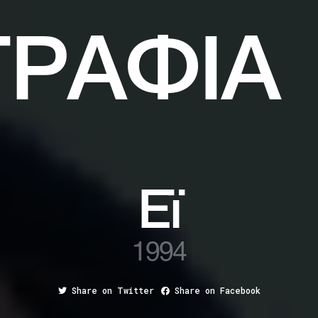
ΓΡΑΦΙΑ
Εϊ
1994
Share on Twitter
Share on Facebook