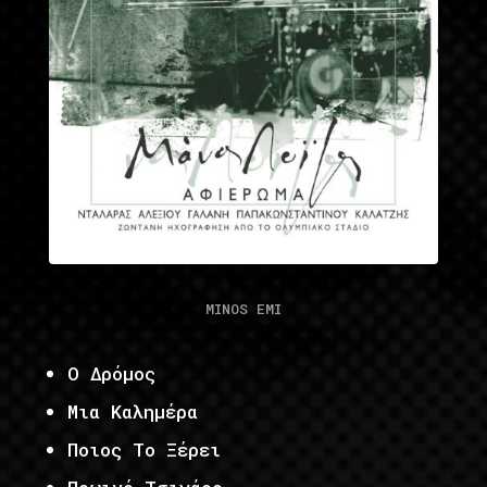
MINOS EMI
Ο Δρόμος
Μια Καλημέρα
Ποιος Το Ξέρει