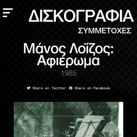
ΔΙΣΚΟΓΡΑΦΙΑ
ΣΥΜΜΕΤΟΧΕΣ
Μάνος Λοΐζος:
Αφιέρωμα
1985
Share on Twitter
Share on Facebook