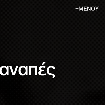
+ΜΕΝΟΥ
Ξαναπές