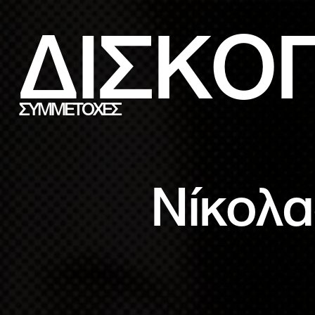
ΔΙΣΚΟ
ΣΥΜΜΕΤΟΧΕΣ
Νίκολα