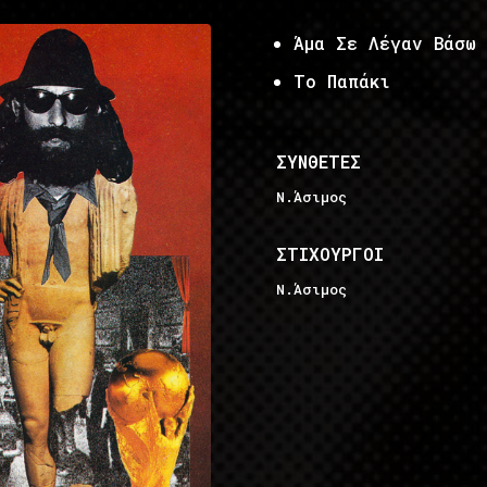
Άμα Σε Λέγαν Βάσω
Το Παπάκι
ΣΥΝΘΕΤΕΣ
Ν.Άσιμος
ΣΤΙΧΟΥΡΓΟΙ
Ν.Άσιμος