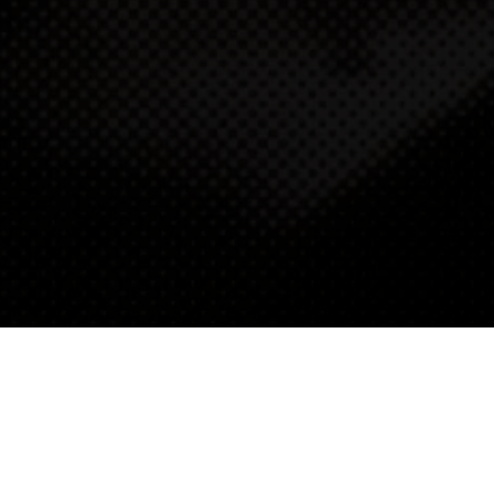
ΑΣ ΜΑΣ