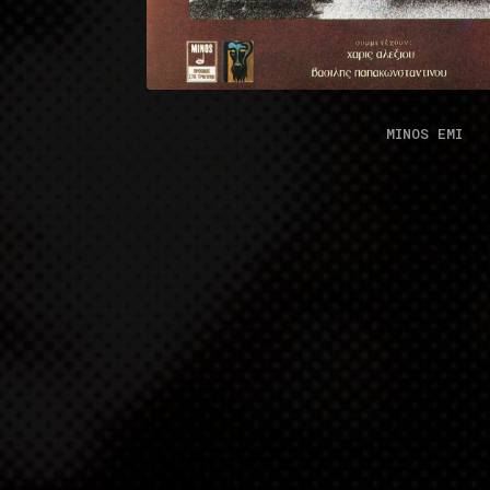
MINOS EMI