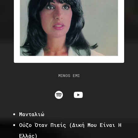
MINOS EMI
Μανταλιώ
Ούζο Όταν Πιείς (Δική Μου Είναι Η
Ελλάς)