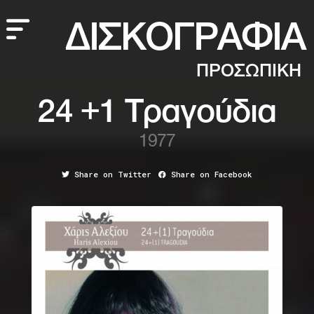
ΔΙΣΚΟΓΡΑΦΙΑ
ΠΡΟΣΩΠΙΚΗ
24 +1 Τραγούδια
1977
Share on Twitter
Share on Facebook