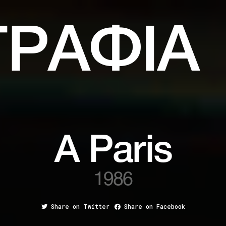
ΓΡΑΦΙΑ
A Paris
1986
Share on Twitter
Share on Facebook