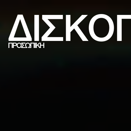
ΔΙΣΚΟ
ΠΡΟΣΩΠΙΚΗ