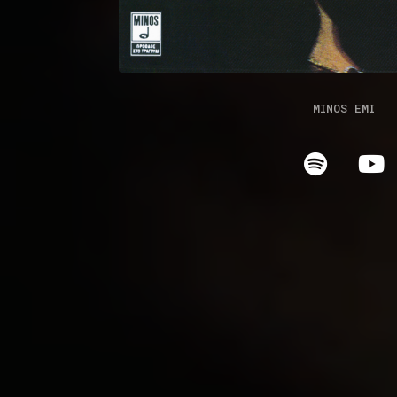
MINOS EMI