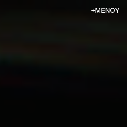
+ΜΕΝΟΥ