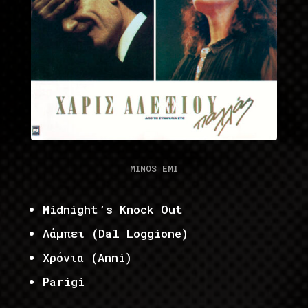
MINOS EMI
Midnight’s Knock Out
Λάμπει (Dal Loggione)
Χρόνια (Anni)
Parigi