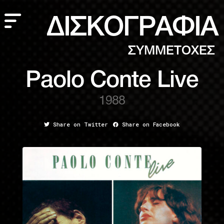
ΔΙΣΚΟΓΡΑΦΙΑ
ΣΥΜΜΕΤΟΧΕΣ
Paolo Conte Live
1988
Share on Twitter
Share on Facebook