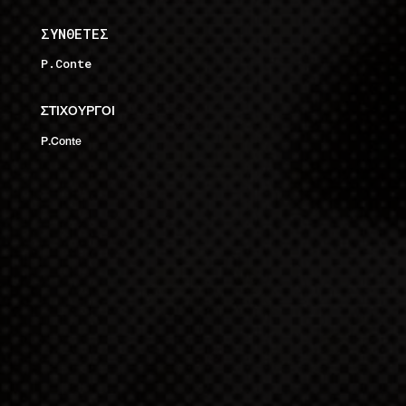
ΣΥΝΘΕΤΕΣ
P.Conte
ΣΤΙΧΟΥΡΓΟΙ
P.Conte