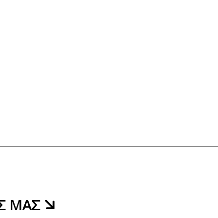
ΑΣ ΜΑΣ