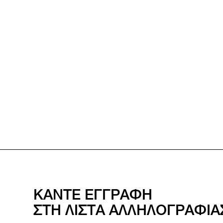
ΚΑΝΤΕ ΕΓΓΡΑΦΗ
ΣΤΗ ΛΙΣΤΑ ΑΛΛΗΛΟΓΡΑΦΙ