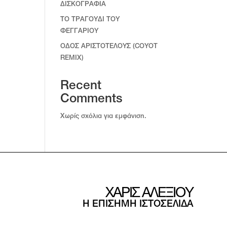
ΔΙΣΚΟΓΡΑΦΙΑ
ΤΟ ΤΡΑΓΟΥΔΙ ΤΟΥ
ΦΕΓΓΑΡΙΟΥ
ΟΔΟΣ ΑΡΙΣΤΟΤΕΛΟΥΣ (COYOT
REMIX)
Recent
Comments
Χωρίς σχόλια για εμφάνιση.
ΧΑΡΙΣ ΑΛΕΞΙΟΥ
Η ΕΠΙΣΗΜΗ ΙΣΤΟΣΕΛΙΔΑ