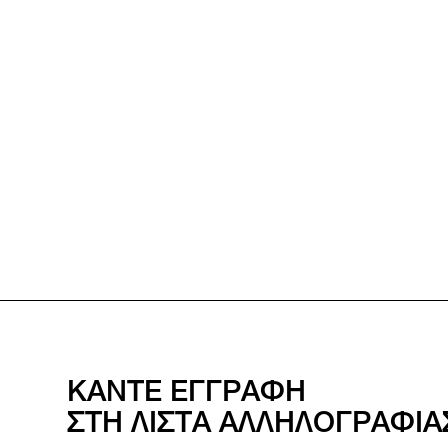
ΚΑΝΤΕ ΕΓΓΡΑΦΗ
ΣΤΗ ΛΙΣΤΑ ΑΛΛΗΛΟΓΡΑΦΙ