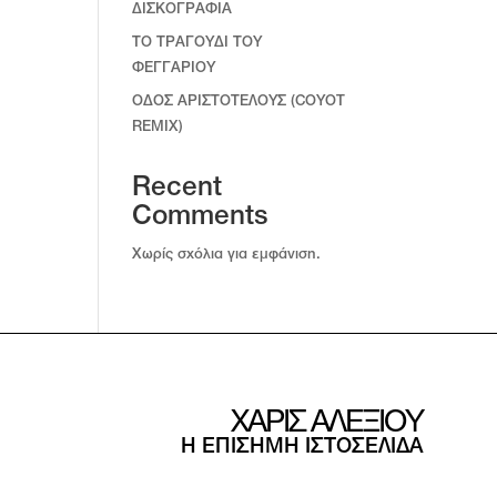
ΔΙΣΚΟΓΡΑΦΙΑ
ΤΟ ΤΡΑΓΟΥΔΙ ΤΟΥ
ΦΕΓΓΑΡΙΟΥ
ΟΔΟΣ ΑΡΙΣΤΟΤΕΛΟΥΣ (COYOT
REMIX)
Recent
Comments
Χωρίς σχόλια για εμφάνιση.
ΧΑΡΙΣ ΑΛΕΞΙΟΥ
Η ΕΠΙΣΗΜΗ ΙΣΤΟΣΕΛΙΔΑ