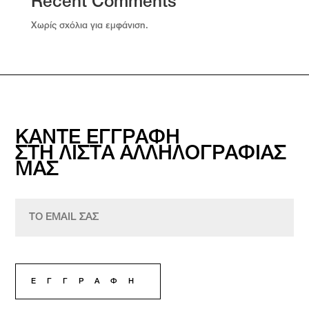
Recent Comments
Χωρίς σχόλια για εμφάνιση.
ΚΑΝΤΕ ΕΓΓΡΑΦΗ
ΣΤΗ ΛΙΣΤΑ ΑΛΛΗΛΟΓΡΑΦΙΑΣ
ΜΑΣ