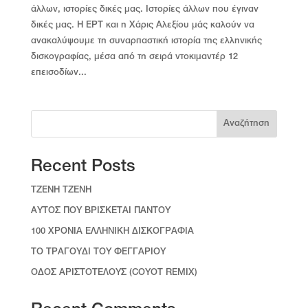
άλλων, ιστορίες δικές μας. Ιστορίες άλλων που έγιναν
δικές μας. Η ΕΡΤ και η Χάρις Αλεξίου μάς καλούν να
ανακαλύψουμε τη συναρπαστική ιστορία της ελληνικής
δισκογραφίας, μέσα από τη σειρά ντοκιμαντέρ 12
επεισοδίων...
Αναζήτηση
Recent Posts
TZENH TZENH
ΑΥΤΟΣ ΠΟΥ ΒΡΙΣΚΕΤΑΙ ΠΑΝΤΟΥ
100 ΧΡΟΝΙΑ ΕΛΛΗΝΙΚΗ ΔΙΣΚΟΓΡΑΦΙΑ
ΤΟ ΤΡΑΓΟΥΔΙ ΤΟΥ ΦΕΓΓΑΡΙΟΥ
ΟΔΟΣ ΑΡΙΣΤΟΤΕΛΟΥΣ (COYOT REMIX)