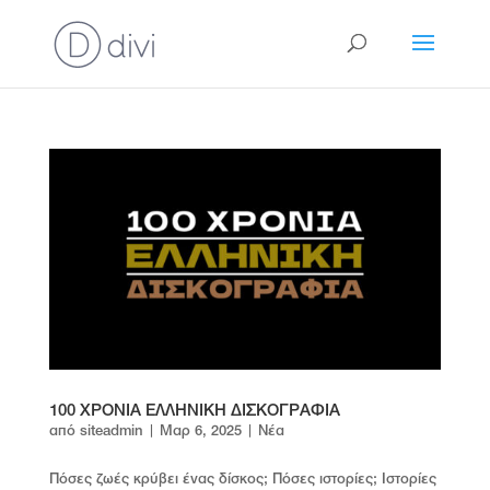
100 ΧΡΟΝΙΑ ΕΛΛΗΝΙΚΗ ΔΙΣΚΟΓΡΑΦΙΑ
από
siteadmin
|
Μαρ 6, 2025
|
Νέα
Πόσες ζωές κρύβει ένας δίσκος; Πόσες ιστορίες; Ιστορίες